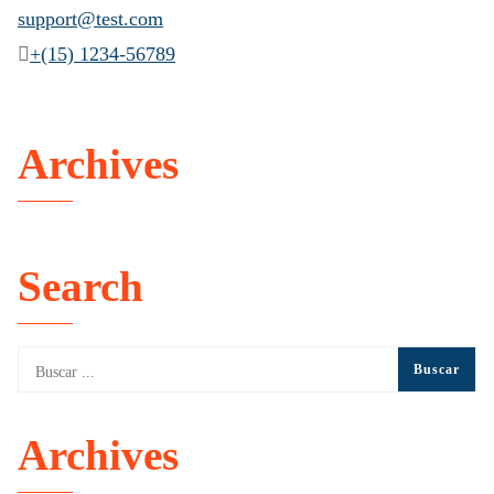
support@test.com
+(15) 1234-56789
Archives
Search
Archives