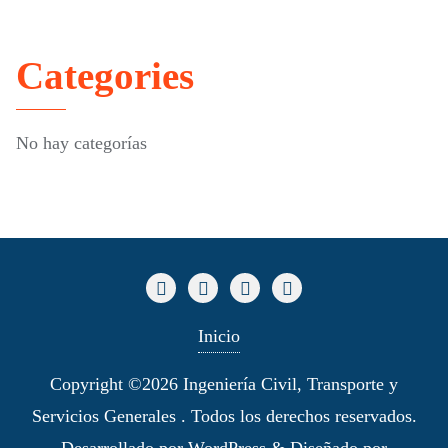
Categories
No hay categorías
Inicio
Copyright ©2026 Ingeniería Civil, Transporte y
Servicios Generales . Todos los derechos reservados.